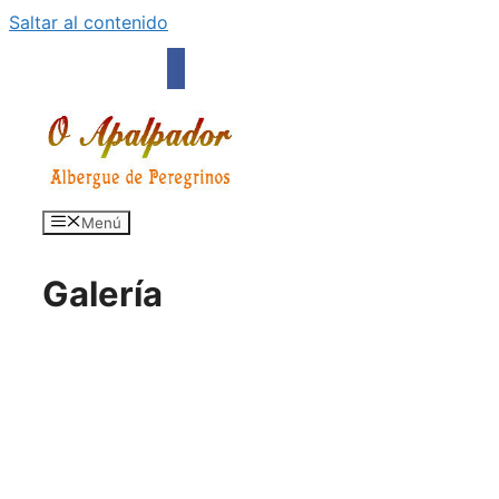
Saltar al contenido
facebook
Menú
Galería